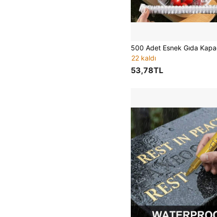
22 kaldı
53,78TL