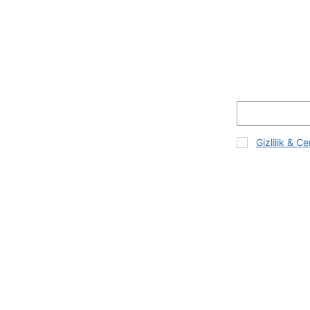
Gizlilik & Çe