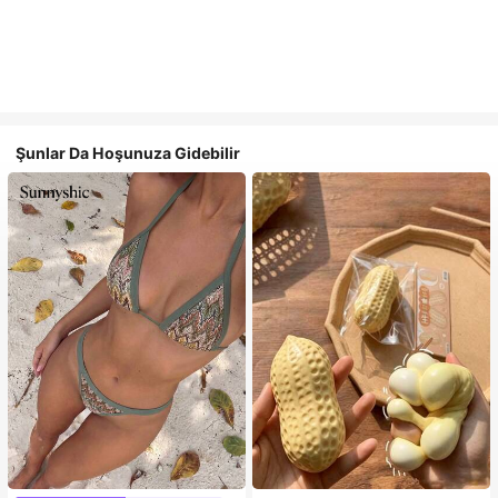
Şunlar Da Hoşunuza Gidebilir