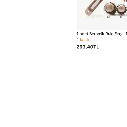
1 kaldı
263,40TL