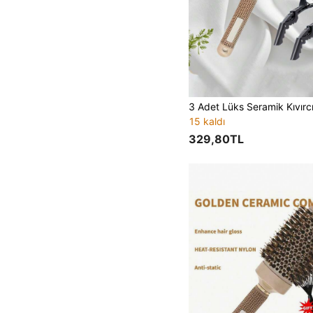
15 kaldı
329,80TL