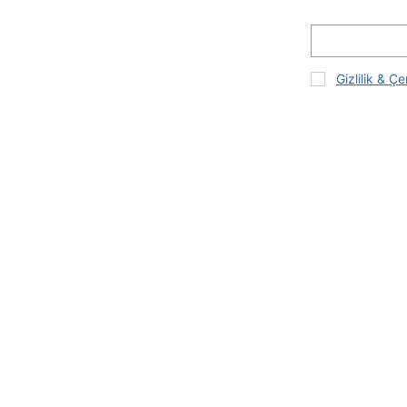
Gizlilik & Çe