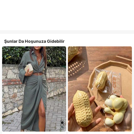
Şunlar Da Hoşunuza Gidebilir