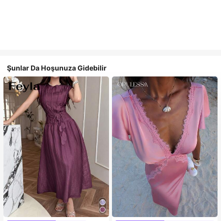
Şunlar Da Hoşunuza Gidebilir