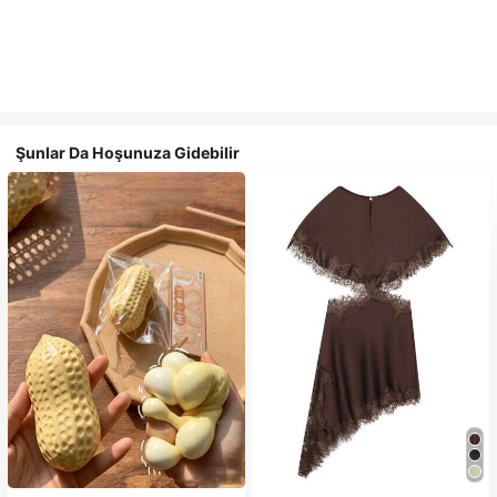
Şunlar Da Hoşunuza Gidebilir