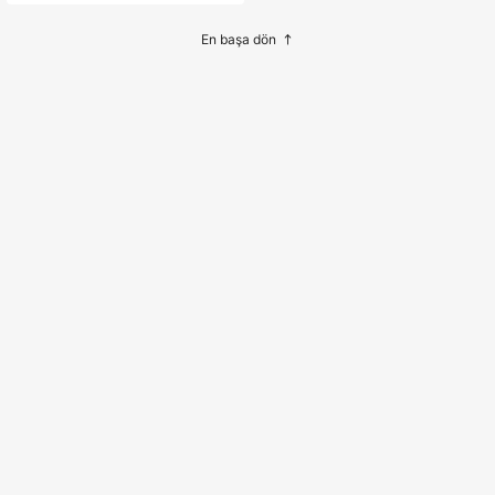
En başa dön