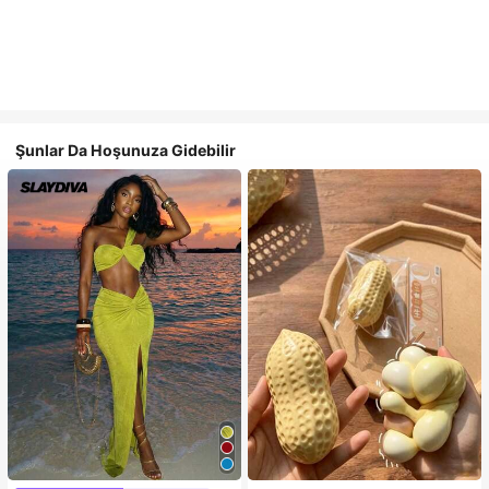
Şunlar Da Hoşunuza Gidebilir