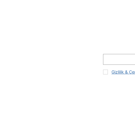
Gizlilik & Çe