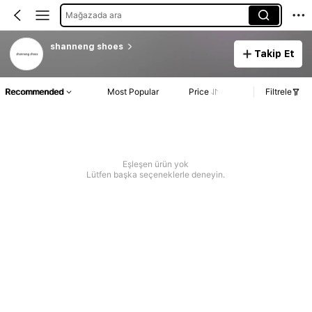
Mağazada ara
shanneng shoes
Takip Et
Recommended
Most Popular
Price
Filtrele
Eşleşen ürün yok
Lütfen başka seçeneklerle deneyin.