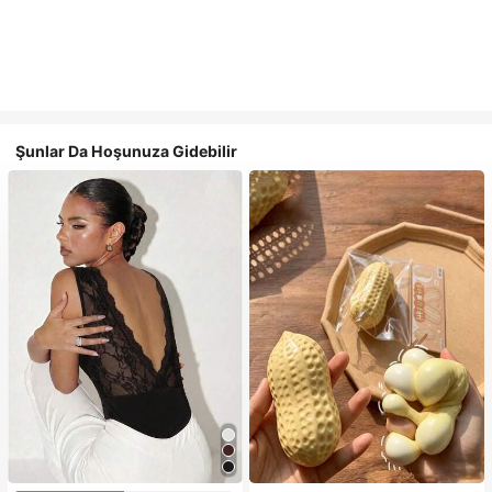
Şunlar Da Hoşunuza Gidebilir