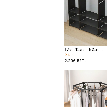
9 kaldı
2.296,52TL