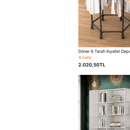
9 kaldı
2.020,50TL