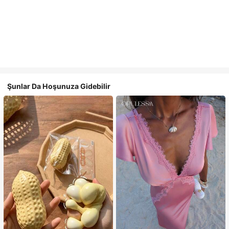
Şunlar Da Hoşunuza Gidebilir