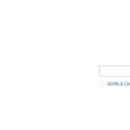
Gizlilik & Çe