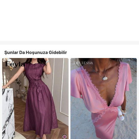
Şunlar Da Hoşunuza Gidebilir