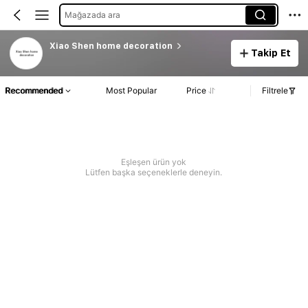
Mağazada ara
Xiao Shen home decoration
Takip Et
Recommended
Most Popular
Price
Filtrele
Eşleşen ürün yok
Lütfen başka seçeneklerle deneyin.