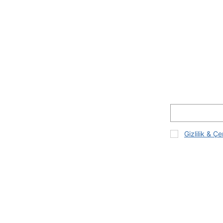
Gizlilik & Çe