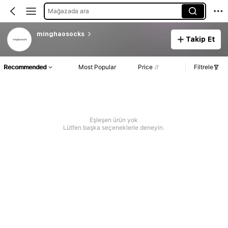
Mağazada ara
minghaosocks
Takip Et
Recommended
Most Popular
Price
Filtrele
Eşleşen ürün yok
Lütfen başka seçeneklerle deneyin.