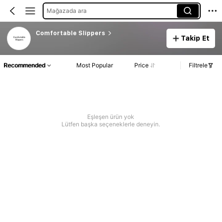
Mağazada ara
Comfortable Slippers
Takip Et
Recommended
Most Popular
Price
Filtrele
Eşleşen ürün yok
Lütfen başka seçeneklerle deneyin.