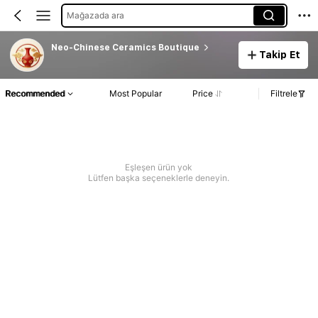
Mağazada ara
Neo-Chinese Ceramics Boutique
Takip Et
Recommended
Most Popular
Price
Filtrele
Eşleşen ürün yok
Lütfen başka seçeneklerle deneyin.