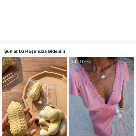
Şunlar Da Hoşunuza Gidebilir