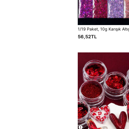
56,52TL