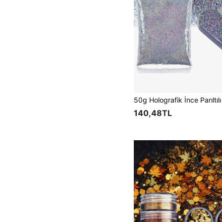
140,48TL