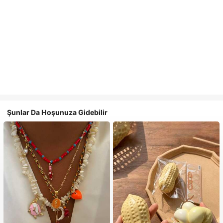
Şunlar Da Hoşunuza Gidebilir