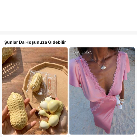
Şunlar Da Hoşunuza Gidebilir