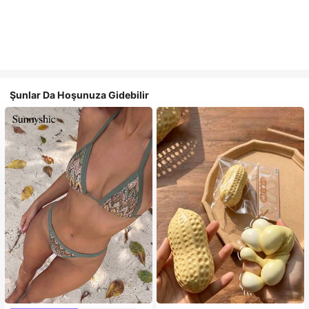
Şunlar Da Hoşunuza Gidebilir