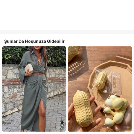
Şunlar Da Hoşunuza Gidebilir