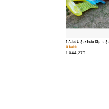
9 kaldı
1.044,27TL