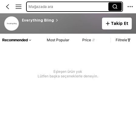
Mağazada ara
Everything Bling
Takip Et
Recommended
Most Popular
Price
Filtrele
Eşleşen ürün yok
Lütfen başka seçeneklerle deneyin.