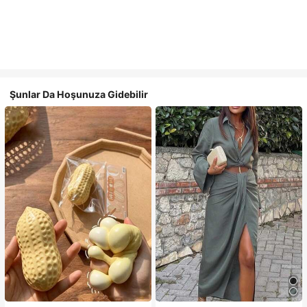
Şunlar Da Hoşunuza Gidebilir