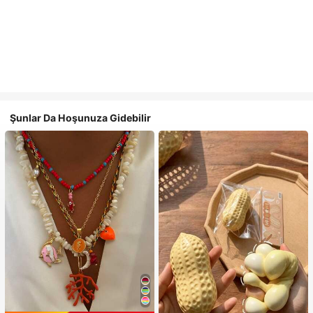
Şunlar Da Hoşunuza Gidebilir