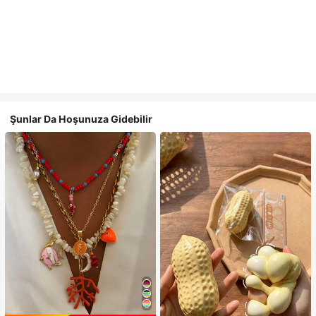
Şunlar Da Hoşunuza Gidebilir