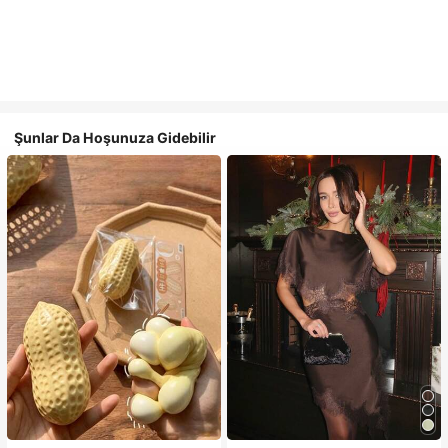
Şunlar Da Hoşunuza Gidebilir