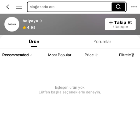
Mağazada ara
beiyaya
Takip Et
7 Takipçiler
4.98
Ürün
Yorumlar
Recommended
Most Popular
Price
Filtrele
Eşleşen ürün yok
Lütfen başka seçeneklerle deneyin.