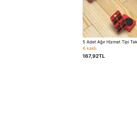
6 kaldı
167,92TL