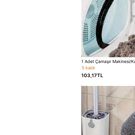
5 kaldı
103,17TL