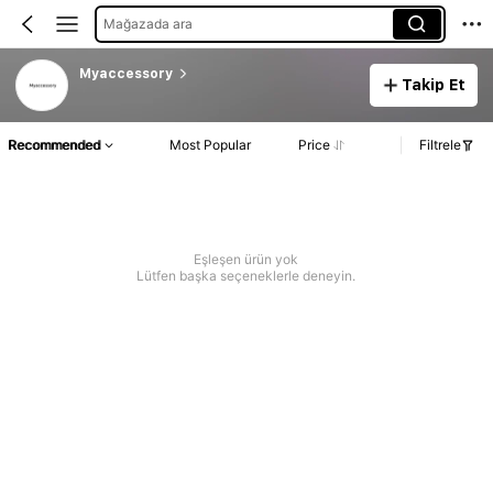
Mağazada ara
Myaccessory
Takip Et
Recommended
Most Popular
Price
Filtrele
Eşleşen ürün yok
Lütfen başka seçeneklerle deneyin.