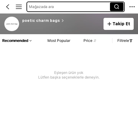
Mağazada ara
poetic charm bags
Takip Et
Recommended
Most Popular
Price
Filtrele
Eşleşen ürün yok
Lütfen başka seçeneklerle deneyin.