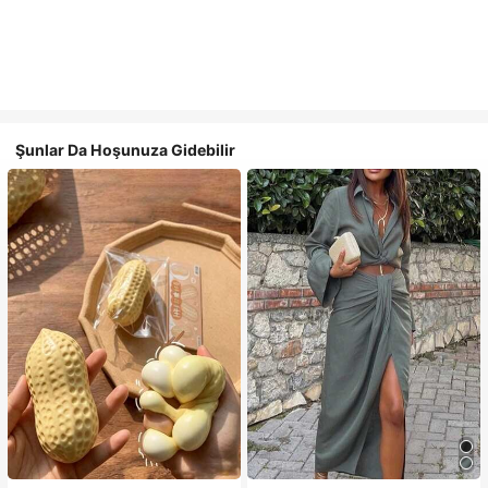
Şunlar Da Hoşunuza Gidebilir