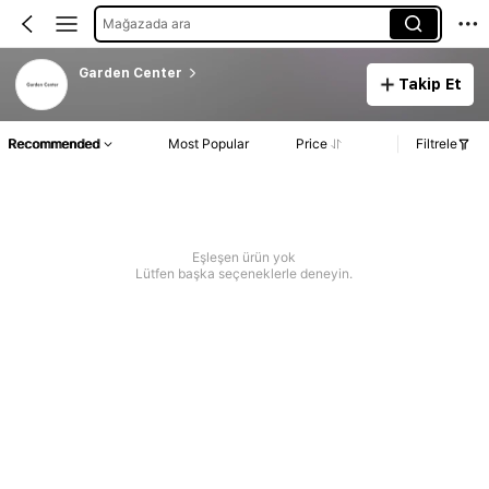
Mağazada ara
Garden Center
Takip Et
Recommended
Most Popular
Price
Filtrele
Eşleşen ürün yok
Lütfen başka seçeneklerle deneyin.