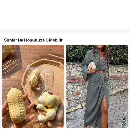
Şunlar Da Hoşunuza Gidebilir