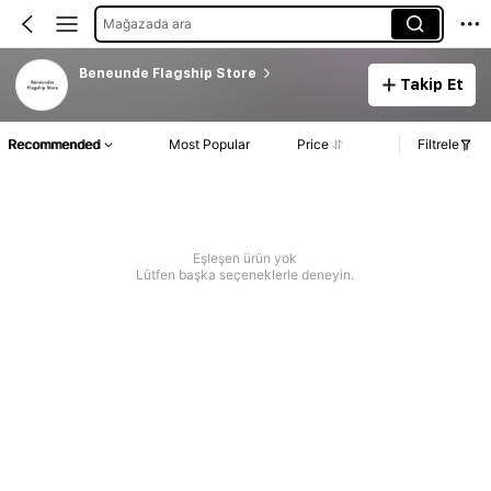
Mağazada ara
Beneunde Flagship Store
Takip Et
Recommended
Most Popular
Price
Filtrele
Eşleşen ürün yok
Lütfen başka seçeneklerle deneyin.