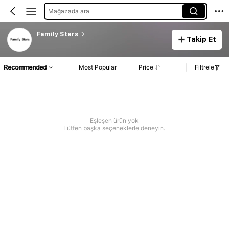
Mağazada ara
Family Stars
Takip Et
Recommended
Most Popular
Price
Filtrele
Eşleşen ürün yok
Lütfen başka seçeneklerle deneyin.