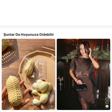
Şunlar Da Hoşunuza Gidebilir