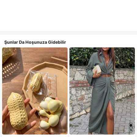
Şunlar Da Hoşunuza Gidebilir