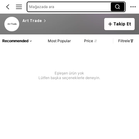
Mağazada ara
Art Trade
Takip Et
Recommended
Most Popular
Price
Filtrele
Eşleşen ürün yok
Lütfen başka seçeneklerle deneyin.