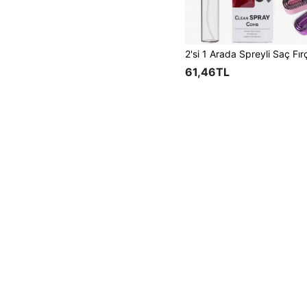
61,46TL