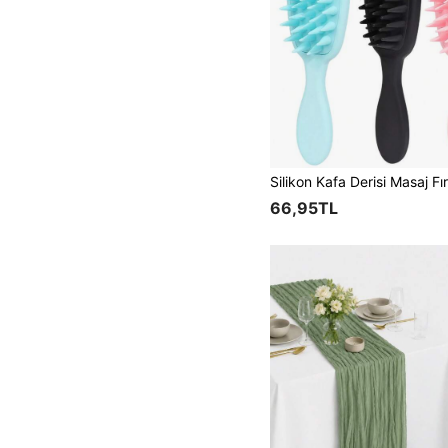
66,95TL