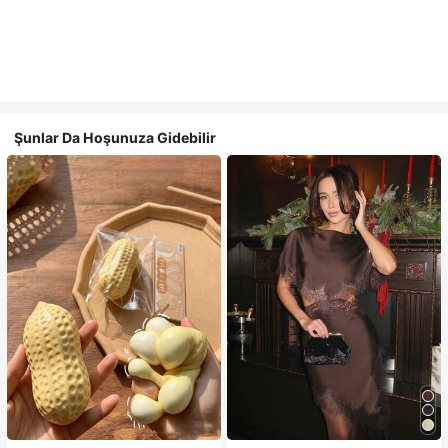
Şunlar Da Hoşunuza Gidebilir