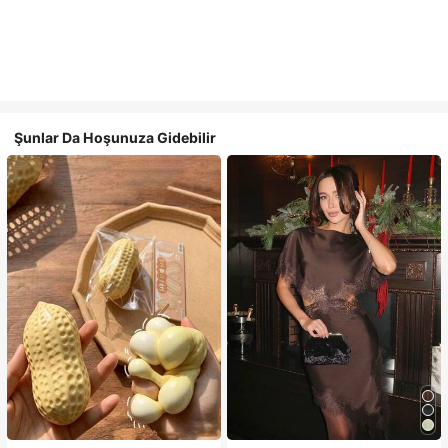
Şunlar Da Hoşunuza Gidebilir