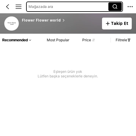
Mağazada ara
Flower Flower world
Takip Et
Recommended
Most Popular
Price
Filtrele
Eşleşen ürün yok
Lütfen başka seçeneklerle deneyin.