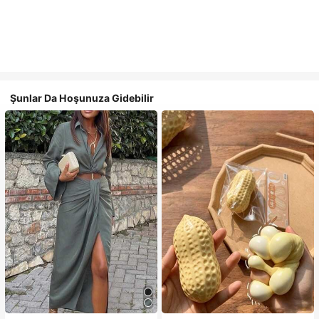
Şunlar Da Hoşunuza Gidebilir