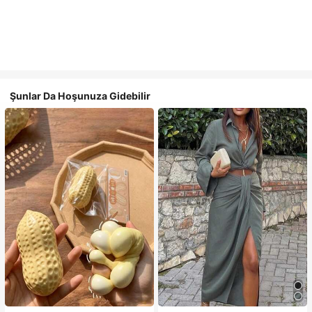
Şunlar Da Hoşunuza Gidebilir